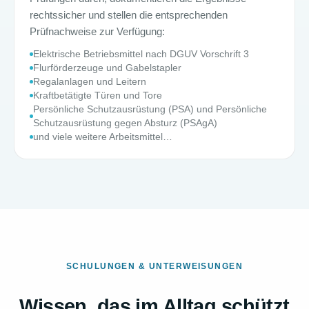
rechtssicher und stellen die entsprechenden
Prüfnachweise zur Verfügung:
Elektrische Betriebsmittel nach DGUV Vorschrift 3
Flurförderzeuge und Gabelstapler
Regalanlagen und Leitern
Kraftbetätigte Türen und Tore
Persönliche Schutzausrüstung (PSA) und Persönliche
Schutzausrüstung gegen Absturz (PSAgA)
und viele weitere Arbeitsmittel…
SCHULUNGEN & UNTERWEISUNGEN
Wissen, das im Alltag schützt