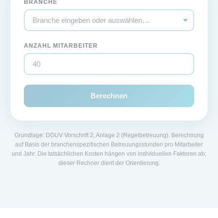
BRANCHE
ANZAHL MITARBEITER
Berechnen
Grundlage: DGUV Vorschrift 2, Anlage 2 (Regelbetreuung). Berechnung
auf Basis der branchenspezifischen Betreuungsstunden pro Mitarbeiter
und Jahr. Die tatsächlichen Kosten hängen von individuellen Faktoren ab;
dieser Rechner dient der Orientierung.