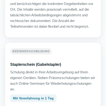
und berücksichtigen die konkreten Gegebenheiten vor
Ort. Die Inhalte werden praxisnah vermittelt, auf die
tatsächlichen Arbeitsbedingungen abgestimmt und
rechtssicher dokumentiert. Die Anzahl der
Teilnehmenden ist dabei flexibel und nicht begrenzt.
BEDIENERAUSBILDUNG
Staplerschein (Gabelstapler)
Schulung direkt in Ihrer Arbeitsumgebung auf Ihren
eigenen Geräten. Neben Präsenzschulungen bieten wir
auch Online-Seminare für Wiederholungsschulungen
an.
Mit Vorerfahrung in 1 Tag