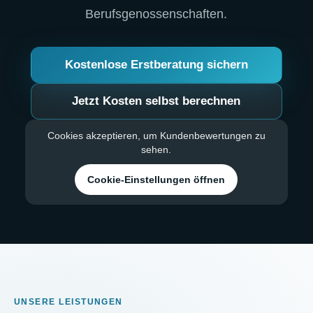
Berufsgenossenschaften.
Kostenlose Erstberatung sichern
Jetzt Kosten selbst berechnen
Cookies akzeptieren, um Kundenbewertungen zu
sehen.
Cookie-Einstellungen öffnen
UNSERE LEISTUNGEN