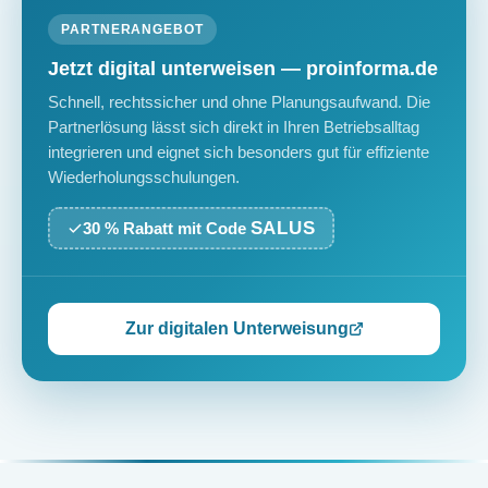
PARTNERANGEBOT
Jetzt digital unterweisen — proinforma.de
Schnell, rechtssicher und ohne Planungsaufwand. Die
Partnerlösung lässt sich direkt in Ihren Betriebsalltag
integrieren und eignet sich besonders gut für effiziente
Wiederholungsschulungen.
SALUS
30 % Rabatt mit Code
Zur digitalen Unterweisung