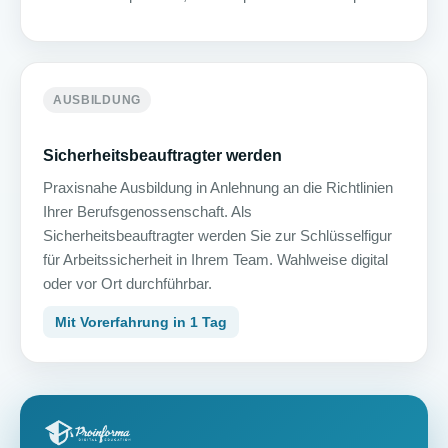
AUSBILDUNG
Sicherheitsbeauftragter werden
Praxisnahe Ausbildung in Anlehnung an die Richtlinien
Ihrer Berufsgenossenschaft. Als
Sicherheitsbeauftragter werden Sie zur Schlüsselfigur
für Arbeitssicherheit in Ihrem Team. Wahlweise digital
oder vor Ort durchführbar.
Mit Vorerfahrung in 1 Tag