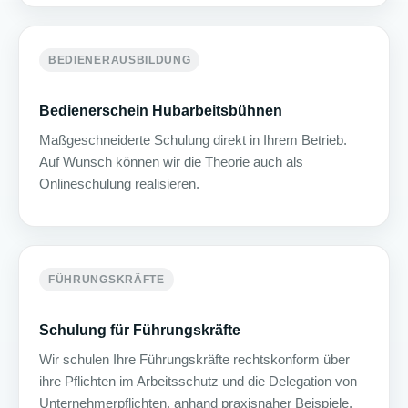
BEDIENERAUSBILDUNG
Bedienerschein Hubarbeitsbühnen
Maßgeschneiderte Schulung direkt in Ihrem Betrieb.
Auf Wunsch können wir die Theorie auch als
Onlineschulung realisieren.
FÜHRUNGSKRÄFTE
Schulung für Führungskräfte
Wir schulen Ihre Führungskräfte rechtskonform über
ihre Pflichten im Arbeitsschutz und die Delegation von
Unternehmerpflichten, anhand praxisnaher Beispiele.