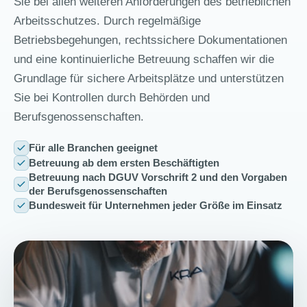
Sie bei allen weiteren Anforderungen des betrieblichen
Arbeitsschutzes. Durch regelmäßige
Betriebsbegehungen, rechtssichere Dokumentationen
und eine kontinuierliche Betreuung schaffen wir die
Grundlage für sichere Arbeitsplätze und unterstützen
Sie bei Kontrollen durch Behörden und
Berufsgenossenschaften.
Für alle Branchen geeignet
Betreuung ab dem ersten Beschäftigten
Betreuung nach DGUV Vorschrift 2 und den Vorgaben
der Berufsgenossenschaften
Bundesweit für Unternehmen jeder Größe im Einsatz