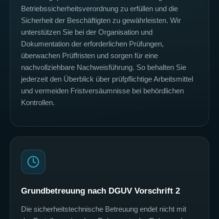
Betriebssicherheitsverordnung zu erfüllen und die
Sicherheit der Beschäftigten zu gewährleisten. Wir
unterstützen Sie bei der Organisation und
Dokumentation der erforderlichen Prüfungen,
überwachen Prüffristen und sorgen für eine
nachvollziehbare Nachweisführung. So behalten Sie
jederzeit den Überblick über prüfpflichtige Arbeitsmittel
und vermeiden Fristversäumnisse bei behördlichen
Kontrollen.
Grundbetreuung nach DGUV Vorschrift 2
Die sicherheitstechnische Betreuung endet nicht mit