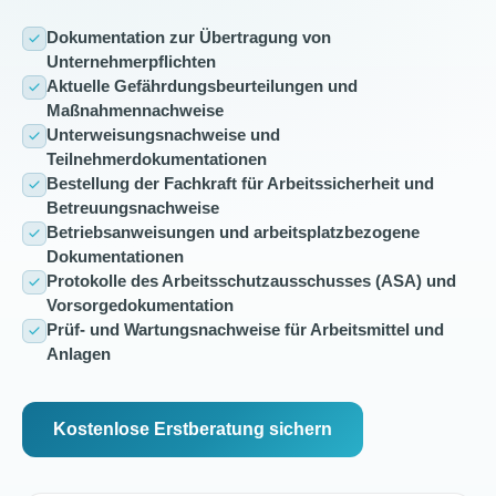
Dokumentation zur Übertragung von
Unternehmerpflichten
Aktuelle Gefährdungsbeurteilungen und
Maßnahmennachweise
Unterweisungsnachweise und
Teilnehmerdokumentationen
Bestellung der Fachkraft für Arbeitssicherheit und
Betreuungsnachweise
Betriebsanweisungen und arbeitsplatzbezogene
Dokumentationen
Protokolle des Arbeitsschutzausschusses (ASA) und
Vorsorgedokumentation
Prüf- und Wartungsnachweise für Arbeitsmittel und
Anlagen
Kostenlose Erstberatung sichern