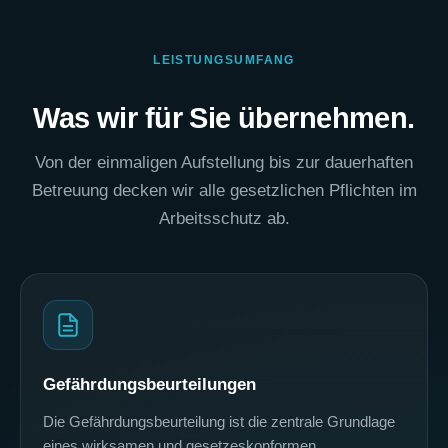
LEISTUNGSUMFANG
Was wir für Sie übernehmen.
Von der einmaligen Aufstellung bis zur dauerhaften
Betreuung decken wir alle gesetzlichen Pflichten im
Arbeitsschutz ab.
Gefährdungsbeurteilungen
Die Gefährdungsbeurteilung ist die zentrale Grundlage
eines wirksamen und gesetzeskonformen