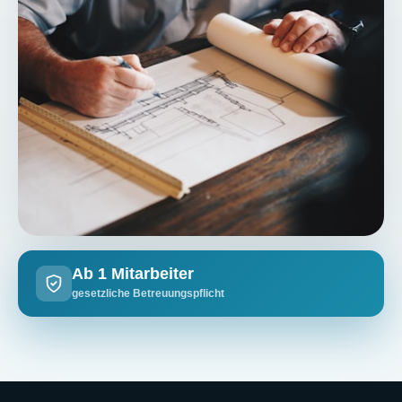
Ab 1 Mitarbeiter
gesetzliche Betreuungspflicht