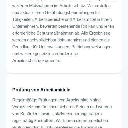
weiteren Maßnahmen im Arbeitsschutz. Wir erstellen
und aktualisieren Gefährdungsbeurteilungen für
Tätigkeiten, Arbeitsbereiche und Arbeitsmittel in Ihrem
Unternehmen, bewerten bestehende Risiken und leiten
erforderliche Schutzmaßnahmen ab. Alle Ergebnisse
werden nachvollziehbar dokumentiert und dienen als
Grundlage für Unterweisungen, Betriebsanweisungen
und weitere gesetzlich erforderliche
Arbeitsschutzdokumente.
Prüfung von Arbeitsmitteln
Regelmäßige Prüfungen von Arbeitsmitteln sind
Voraussetzung für einen sicheren Betrieb und werden
von Behörden sowie Unfallversicherungsträgern
regelmäßig kontrolliert. Wir führen die erforderlichen
Prüfungen durch, dokumentieren die Ergebnisse