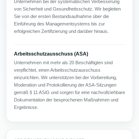
Unternehmen bei der systematischen Verbesserung
von Sicherheit und Gesundheitsschutz. Wir begleiten
Sie von der ersten Bestandsaufnahme über die
Einführung des Managementsystems bis zur
erfolgreichen Zertifizierung und darüber hinaus.
Arbeitsschutzausschuss (ASA)
Unternehmen mit mehr als 20 Beschäftigten sind
verpflichtet, einen Arbeitsschutzausschuss
einzurichten. Wir unterstützen bei der Vorbereitung,
Moderation und Protokollierung der ASA-Sitzungen
gemäß § 11 ASiG und sorgen für eine nachvollziehbare
Dokumentation der besprochenen Maßnahmen und
Ergebnisse.