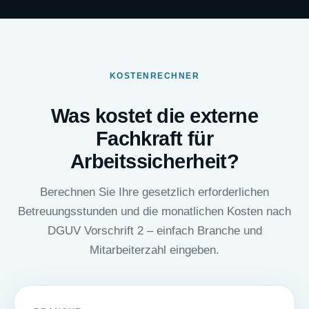
KOSTENRECHNER
Was kostet die externe
Fachkraft für
Arbeitssicherheit?
Berechnen Sie Ihre gesetzlich erforderlichen
Betreuungsstunden und die monatlichen Kosten nach
DGUV Vorschrift 2 – einfach Branche und
Mitarbeiterzahl eingeben.