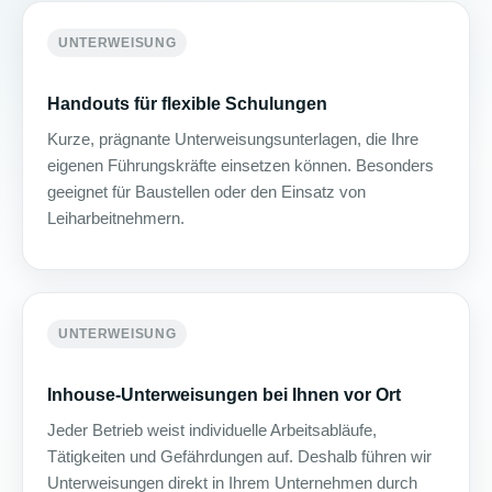
UNTERWEISUNG
Handouts für flexible Schulungen
Kurze, prägnante Unterweisungsunterlagen, die Ihre
eigenen Führungskräfte einsetzen können. Besonders
geeignet für Baustellen oder den Einsatz von
Leiharbeitnehmern.
UNTERWEISUNG
Inhouse-Unterweisungen bei Ihnen vor Ort
Jeder Betrieb weist individuelle Arbeitsabläufe,
Tätigkeiten und Gefährdungen auf. Deshalb führen wir
Unterweisungen direkt in Ihrem Unternehmen durch