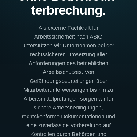
ter­bre­chung.
Als externe Fachkraft für
Arbeitssicherheit nach ASiG
unterstützen wir Unternehmen bei der
rechtssicheren Umsetzung aller
Anforderungen des betrieblichen
Arbeitsschutzes. Von
Gefährdungsbeurteilungen über
Mitarbeiterunterweisungen bis hin zu
Arbeitsmittelprüfungen sorgen wir für
sichere Arbeitsbedingungen,
rechtskonforme Dokumentationen und
eine zuverlässige Vorbereitung auf
Kontrollen durch Behörden und