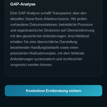
GAP-Analyse
Eine GAP-Analyse schafft Transparenz über den
aktuellen Stand Ihres Arbeitsschutzes. Wir prüfen
vorhandene Dokumentationen, betriebliche Prozesse
und organisatorische Strukturen auf Übereinstimmung
mit den gesetzlichen Anforderungen. Anschließend
erhalten Sie eine übersichtliche Darstellung
bestehender Handlungsbedarfe sowie einen
priorisierten Maßnahmenplan, mit dem fehlende
Anforderungen systematisch und rechtssicher
umgesetzt werden können.
Kostenlose Erstberatung sichern