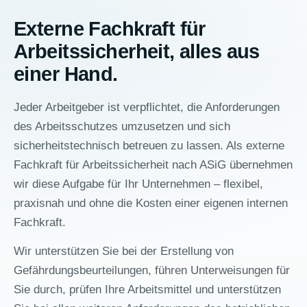
Externe Fachkraft für
Arbeitssicherheit, alles aus
einer Hand.
Jeder Arbeitgeber ist verpflichtet, die Anforderungen
des Arbeitsschutzes umzusetzen und sich
sicherheitstechnisch betreuen zu lassen. Als externe
Fachkraft für Arbeitssicherheit nach ASiG übernehmen
wir diese Aufgabe für Ihr Unternehmen – flexibel,
praxisnah und ohne die Kosten einer eigenen internen
Fachkraft.
Wir unterstützen Sie bei der Erstellung von
Gefährdungsbeurteilungen, führen Unterweisungen für
Sie durch, prüfen Ihre Arbeitsmittel und unterstützen