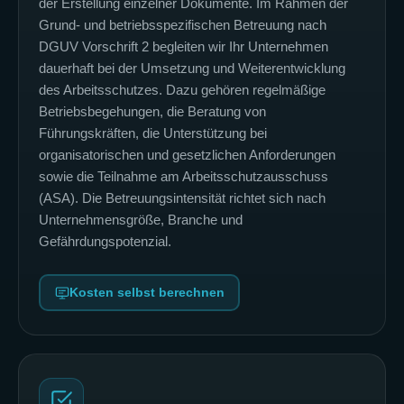
der Erstellung einzelner Dokumente. Im Rahmen der
Grund- und betriebsspezifischen Betreuung nach
DGUV Vorschrift 2 begleiten wir Ihr Unternehmen
dauerhaft bei der Umsetzung und Weiterentwicklung
des Arbeitsschutzes. Dazu gehören regelmäßige
Betriebsbegehungen, die Beratung von
Führungskräften, die Unterstützung bei
organisatorischen und gesetzlichen Anforderungen
sowie die Teilnahme am Arbeitsschutzausschuss
(ASA). Die Betreuungsintensität richtet sich nach
Unternehmensgröße, Branche und
Gefährdungspotenzial.
Kosten selbst berechnen