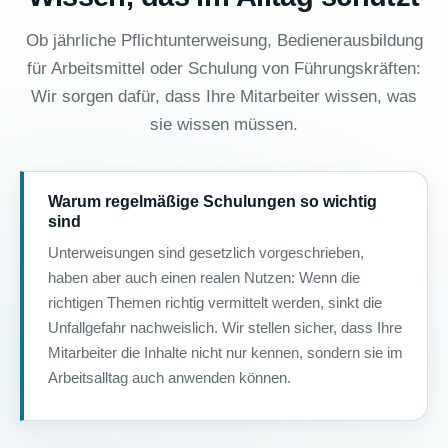
Ob jährliche Pflichtunterweisung, Bedienerausbildung
für Arbeitsmittel oder Schulung von Führungskräften:
Wir sorgen dafür, dass Ihre Mitarbeiter wissen, was
sie wissen müssen.
Warum regelmäßige Schulungen so wichtig
sind
Unterweisungen sind gesetzlich vorgeschrieben,
haben aber auch einen realen Nutzen: Wenn die
richtigen Themen richtig vermittelt werden, sinkt die
Unfallgefahr nachweislich. Wir stellen sicher, dass Ihre
Mitarbeiter die Inhalte nicht nur kennen, sondern sie im
Arbeitsalltag auch anwenden können.