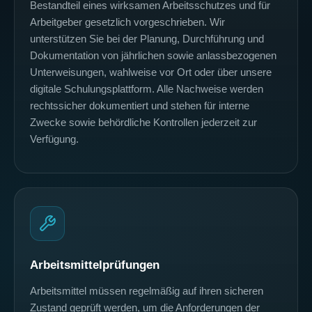
Bestandteil eines wirksamen Arbeitsschutzes und für
Arbeitgeber gesetzlich vorgeschrieben. Wir
unterstützen Sie bei der Planung, Durchführung und
Dokumentation von jährlichen sowie anlassbezogenen
Unterweisungen, wahlweise vor Ort oder über unsere
digitale Schulungsplattform. Alle Nachweise werden
rechtssicher dokumentiert und stehen für interne
Zwecke sowie behördliche Kontrollen jederzeit zur
Verfügung.
Arbeitsmittelprüfungen
Arbeitsmittel müssen regelmäßig auf ihren sicheren
Zustand geprüft werden, um die Anforderungen der