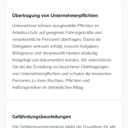
Übertragung von Unternehmerpflichten
Unternehmer können ausgewählte Pflichten im
Arbeitsschutz auf geeignete Führungskräfte und
verantwortliche Personen übertragen. Damit die
Delegation wirksam erfolgt, müssen Aufgaben,
Befugnisse und Verantwortlichkeiten eindeutig
festgelegt und dokumentiert werden. Wir unterstützen
Sie bei der Erstellung rechtssicherer Übertragungen
von Unternehmerpflichten und schulen die benannten
Personen zu ihren Rechten, Pflichten und
Haftungsrisiken im betrieblichen Alltag.
Gefährdungsbeurteilungen
Die Gefährdungsbeurteilung bildet die Grundlage für alle