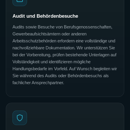
Audit und Behördenbesuche
Audits sowie Besuche von Berufsgenossenschaften,
Gewerbeaufsichtsämtern oder anderen
Arbeitsschutzbehörden erfordern eine vollständige und
nachvollziehbare Dokumentation. Wir unterstützen Sie
bei der Vorbereitung, prüfen bestehende Unterlagen auf
Vollständigkeit und identifizieren mögliche
Handlungsbedarfe im Vorfeld. Auf Wunsch begleiten wir
Sie während des Audits oder Behördenbesuchs als
fachlicher Ansprechpartner.