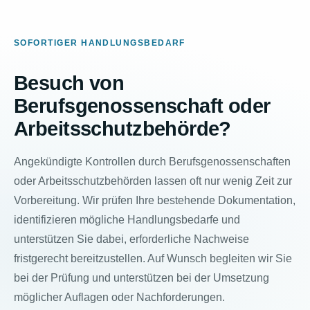
SOFORTIGER HANDLUNGSBEDARF
Besuch von
Berufsgenossenschaft oder
Arbeitsschutzbehörde?
Angekündigte Kontrollen durch Berufsgenossenschaften
oder Arbeitsschutzbehörden lassen oft nur wenig Zeit zur
Vorbereitung. Wir prüfen Ihre bestehende Dokumentation,
identifizieren mögliche Handlungsbedarfe und
unterstützen Sie dabei, erforderliche Nachweise
fristgerecht bereitzustellen. Auf Wunsch begleiten wir Sie
bei der Prüfung und unterstützen bei der Umsetzung
möglicher Auflagen oder Nachforderungen.