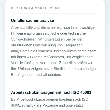
BERATUNG & MANAGEMENT
Unfallursachenanalyse
Arbeitsunfälle und Beinaheereignisse liefern wichtige
Hinweise auf organisatorische oder technische
Schwachstellen. Wir unterstützen Sie bei der
strukturierten Untersuchung von Ereignissen,
analysieren die Ursachen und entwickeln gemeinsam
mit Ihnen wirksame Maßnahmen, um vergleichbare
Vorfälle künftig zu vermeiden. Zusätzlich prüfen wir
Ihre Unfallanzeigen, bevor Sie diese Ihrer zuständigen
Berufsgenossenschaft senden.
Arbeitsschutzmanagement nach ISO 45001
Ein Arbeitsschutzmanagementsystem nach ISO
45001 schafft klare Prozesse und unterstützt