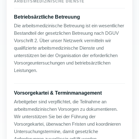
ARBEITSMEDIZINISCHE DIENSTE
Betriebsärztliche Betreuung
Die arbeitsmedizinische Betreuung ist ein wesentlicher
Bestandteil der gesetzlichen Betreuung nach DGUV
Vorschrift 2. Über unser Netzwerk vermitteln wir
qualifizierte arbeitsmedizinische Dienste und
unterstützen bei der Organisation der erforderlichen
Vorsorgeuntersuchungen und betriebsärztlichen
Leistungen.
Vorsorgekartei & Terminmanagement
Arbeitgeber sind verpflichtet, die Teilnahme an
arbeitsmedizinischen Vorsorgen zu dokumentieren.
Wir unterstützen Sie bei der Führung der
Vorsorgekartei, überwachen Fristen und koordinieren
Untersuchungstermine, damit gesetzliche