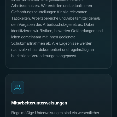
Arbeitsschutzes. Wir erstellen und aktualisieren
Gefährdungsbeurteilungen für alle relevanten
Tätigkeiten, Arbeitsbereiche und Arbeitsmittel gemäß
den Vorgaben des Arbeitsschutzgesetzes. Dabei
identifizieren wir Risiken, bewerten Gefährdungen und
leiten gemeinsam mit Ihnen geeignete
Schutzmaßnahmen ab. Alle Ergebnisse werden
nachvollziehbar dokumentiert und regelmäßig an
betriebliche Veränderungen angepasst.
Mitarbeiterunterweisungen
Regelmäßige Unterweisungen sind ein wesentlicher