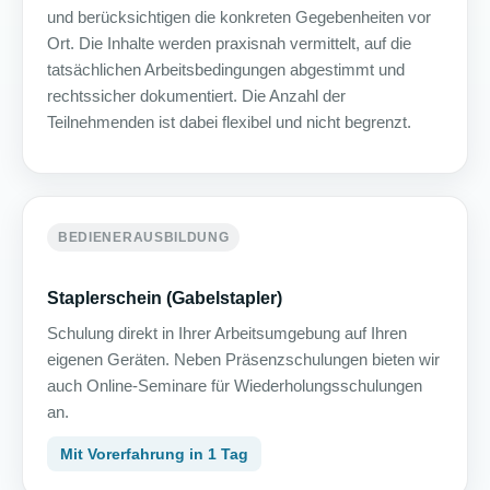
und berücksichtigen die konkreten Gegebenheiten vor
Ort. Die Inhalte werden praxisnah vermittelt, auf die
tatsächlichen Arbeitsbedingungen abgestimmt und
rechtssicher dokumentiert. Die Anzahl der
Teilnehmenden ist dabei flexibel und nicht begrenzt.
BEDIENERAUSBILDUNG
Staplerschein (Gabelstapler)
Schulung direkt in Ihrer Arbeitsumgebung auf Ihren
eigenen Geräten. Neben Präsenzschulungen bieten wir
auch Online-Seminare für Wiederholungsschulungen
an.
Mit Vorerfahrung in 1 Tag