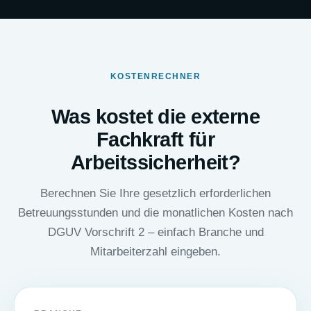
KOSTENRECHNER
Was kostet die externe
Fachkraft für
Arbeitssicherheit?
Berechnen Sie Ihre gesetzlich erforderlichen
Betreuungsstunden und die monatlichen Kosten nach
DGUV Vorschrift 2 – einfach Branche und
Mitarbeiterzahl eingeben.