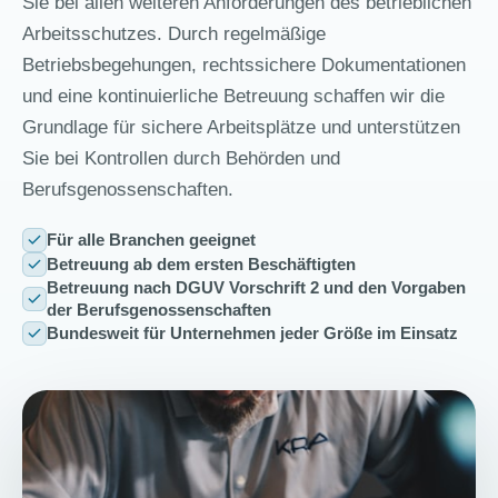
Sie bei allen weiteren Anforderungen des betrieblichen
Arbeitsschutzes. Durch regelmäßige
Betriebsbegehungen, rechtssichere Dokumentationen
und eine kontinuierliche Betreuung schaffen wir die
Grundlage für sichere Arbeitsplätze und unterstützen
Sie bei Kontrollen durch Behörden und
Berufsgenossenschaften.
Für alle Branchen geeignet
Betreuung ab dem ersten Beschäftigten
Betreuung nach DGUV Vorschrift 2 und den Vorgaben
der Berufsgenossenschaften
Bundesweit für Unternehmen jeder Größe im Einsatz