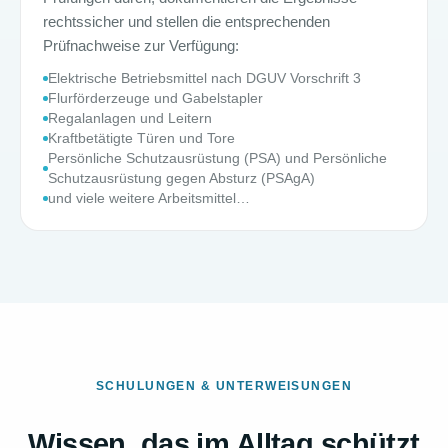
rechtssicher und stellen die entsprechenden
Prüfnachweise zur Verfügung:
Elektrische Betriebsmittel nach DGUV Vorschrift 3
Flurförderzeuge und Gabelstapler
Regalanlagen und Leitern
Kraftbetätigte Türen und Tore
Persönliche Schutzausrüstung (PSA) und Persönliche
Schutzausrüstung gegen Absturz (PSAgA)
und viele weitere Arbeitsmittel…
SCHULUNGEN & UNTERWEISUNGEN
Wissen, das im Alltag schützt