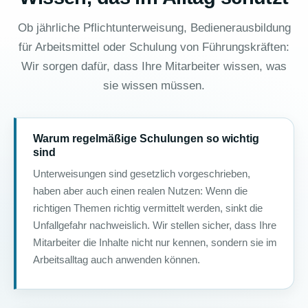
Ob jährliche Pflichtunterweisung, Bedienerausbildung
für Arbeitsmittel oder Schulung von Führungskräften:
Wir sorgen dafür, dass Ihre Mitarbeiter wissen, was
sie wissen müssen.
Warum regelmäßige Schulungen so wichtig
sind
Unterweisungen sind gesetzlich vorgeschrieben,
haben aber auch einen realen Nutzen: Wenn die
richtigen Themen richtig vermittelt werden, sinkt die
Unfallgefahr nachweislich. Wir stellen sicher, dass Ihre
Mitarbeiter die Inhalte nicht nur kennen, sondern sie im
Arbeitsalltag auch anwenden können.