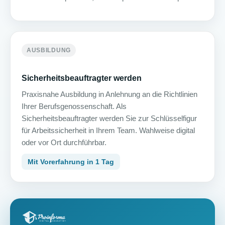
AUSBILDUNG
Sicherheitsbeauftragter werden
Praxisnahe Ausbildung in Anlehnung an die Richtlinien
Ihrer Berufsgenossenschaft. Als
Sicherheitsbeauftragter werden Sie zur Schlüsselfigur
für Arbeitssicherheit in Ihrem Team. Wahlweise digital
oder vor Ort durchführbar.
Mit Vorerfahrung in 1 Tag