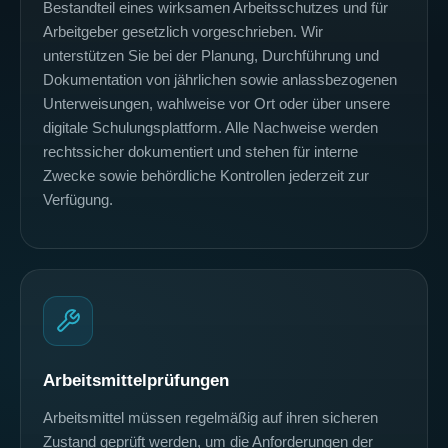
Bestandteil eines wirksamen Arbeitsschutzes und für
Arbeitgeber gesetzlich vorgeschrieben. Wir
unterstützen Sie bei der Planung, Durchführung und
Dokumentation von jährlichen sowie anlassbezogenen
Unterweisungen, wahlweise vor Ort oder über unsere
digitale Schulungsplattform. Alle Nachweise werden
rechtssicher dokumentiert und stehen für interne
Zwecke sowie behördliche Kontrollen jederzeit zur
Verfügung.
Arbeitsmittelprüfungen
Arbeitsmittel müssen regelmäßig auf ihren sicheren
Zustand geprüft werden, um die Anforderungen der