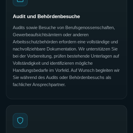
Audit und Behördenbesuche
Audits sowie Besuche von Berufsgenossenschaften,
Gewerbeaufsichtsämtern oder anderen
Arbeitsschutzbehörden erfordern eine vollständige und
nachvollziehbare Dokumentation. Wir unterstützen Sie
bei der Vorbereitung, prüfen bestehende Unterlagen auf
Vollständigkeit und identifizieren mögliche
Handlungsbedarfe im Vorfeld. Auf Wunsch begleiten wir
Sie während des Audits oder Behördenbesuchs als
fachlicher Ansprechpartner.