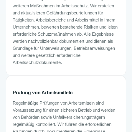
weiteren Maßnahmen im Arbeitsschutz. Wir erstellen
und aktualisieren Gefährdungsbeurteilungen für
Tätigkeiten, Arbeitsbereiche und Arbeitsmittel in Ihrem
Unternehmen, bewerten bestehende Risiken und leiten
erforderliche Schutzmaßnahmen ab. Alle Ergebnisse
werden nachvollziehbar dokumentiert und dienen als
Grundlage für Unterweisungen, Betriebsanweisungen
und weitere gesetzlich erforderliche
Arbeitsschutzdokumente.
Prüfung von Arbeitsmitteln
Regelmäßige Prüfungen von Arbeitsmitteln sind
Voraussetzung für einen sicheren Betrieb und werden
von Behörden sowie Unfallversicherungsträgern
regelmäßig kontrolliert. Wir führen die erforderlichen
Prüfungen durch, dokumentieren die Ergebnisse