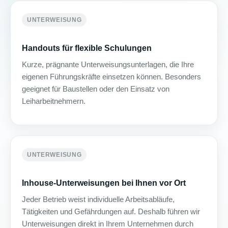
UNTERWEISUNG
Handouts für flexible Schulungen
Kurze, prägnante Unterweisungsunterlagen, die Ihre
eigenen Führungskräfte einsetzen können. Besonders
geeignet für Baustellen oder den Einsatz von
Leiharbeitnehmern.
UNTERWEISUNG
Inhouse-Unterweisungen bei Ihnen vor Ort
Jeder Betrieb weist individuelle Arbeitsabläufe,
Tätigkeiten und Gefährdungen auf. Deshalb führen wir
Unterweisungen direkt in Ihrem Unternehmen durch