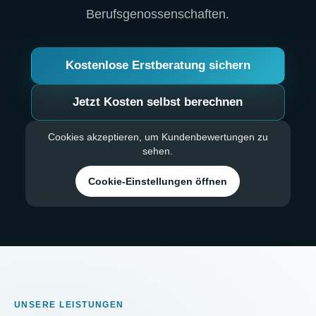
Berufsgenossenschaften.
Kostenlose Erstberatung sichern
Jetzt Kosten selbst berechnen
Cookies akzeptieren, um Kundenbewertungen zu
sehen.
Cookie-Einstellungen öffnen
UNSERE LEISTUNGEN