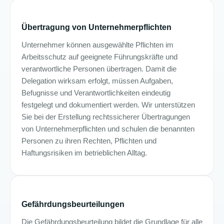
Übertragung von Unternehmerpflichten
Unternehmer können ausgewählte Pflichten im
Arbeitsschutz auf geeignete Führungskräfte und
verantwortliche Personen übertragen. Damit die
Delegation wirksam erfolgt, müssen Aufgaben,
Befugnisse und Verantwortlichkeiten eindeutig
festgelegt und dokumentiert werden. Wir unterstützen
Sie bei der Erstellung rechtssicherer Übertragungen
von Unternehmerpflichten und schulen die benannten
Personen zu ihren Rechten, Pflichten und
Haftungsrisiken im betrieblichen Alltag.
Gefährdungsbeurteilungen
Die Gefährdungsbeurteilung bildet die Grundlage für alle