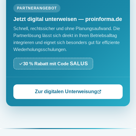
PARTNERANGEBOT
Jetzt digital unterweisen — proinforma.de
Schnell, rechtssicher und ohne Planungsaufwand. Die
Partnerlösung lässt sich direkt in Ihren Betriebsalltag
integrieren und eignet sich besonders gut für effiziente
Wiederholungsschulungen.
SALUS
30 % Rabatt mit Code
Zur digitalen Unterweisung