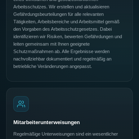
Arbeitsschutzes. Wir erstellen und aktualisieren
Gefährdungsbeurteilungen für alle relevanten
Tätigkeiten, Arbeitsbereiche und Arbeitsmittel gemäß
den Vorgaben des Arbeitsschutzgesetzes. Dabei
identifizieren wir Risiken, bewerten Gefährdungen und
leiten gemeinsam mit Ihnen geeignete
Schutzmaßnahmen ab. Alle Ergebnisse werden
nachvollziehbar dokumentiert und regelmäßig an
betriebliche Veränderungen angepasst.
Mitarbeiterunterweisungen
Regelmäßige Unterweisungen sind ein wesentlicher