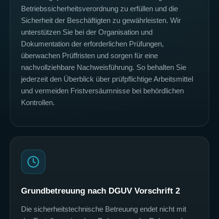
Betriebssicherheitsverordnung zu erfüllen und die
Sicherheit der Beschäftigten zu gewährleisten. Wir
unterstützen Sie bei der Organisation und
Dokumentation der erforderlichen Prüfungen,
überwachen Prüffristen und sorgen für eine
nachvollziehbare Nachweisführung. So behalten Sie
jederzeit den Überblick über prüfpflichtige Arbeitsmittel
und vermeiden Fristversäumnisse bei behördlichen
Kontrollen.
Grundbetreuung nach DGUV Vorschrift 2
Die sicherheitstechnische Betreuung endet nicht mit