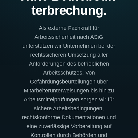
ter­bre­chung.
Als externe Fachkraft für
Arbeitssicherheit nach ASiG
unterstützen wir Unternehmen bei der
rechtssicheren Umsetzung aller
Anforderungen des betrieblichen
Arbeitsschutzes. Von
Gefährdungsbeurteilungen über
Mitarbeiterunterweisungen bis hin zu
Arbeitsmittelprüfungen sorgen wir für
sichere Arbeitsbedingungen,
rechtskonforme Dokumentationen und
eine zuverlässige Vorbereitung auf
Kontrollen durch Behörden und