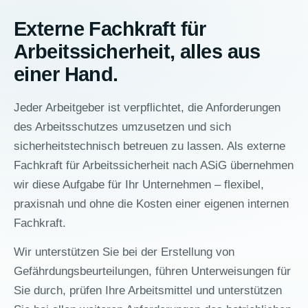
Externe Fachkraft für
Arbeitssicherheit, alles aus
einer Hand.
Jeder Arbeitgeber ist verpflichtet, die Anforderungen
des Arbeitsschutzes umzusetzen und sich
sicherheitstechnisch betreuen zu lassen. Als externe
Fachkraft für Arbeitssicherheit nach ASiG übernehmen
wir diese Aufgabe für Ihr Unternehmen – flexibel,
praxisnah und ohne die Kosten einer eigenen internen
Fachkraft.
Wir unterstützen Sie bei der Erstellung von
Gefährdungsbeurteilungen, führen Unterweisungen für
Sie durch, prüfen Ihre Arbeitsmittel und unterstützen