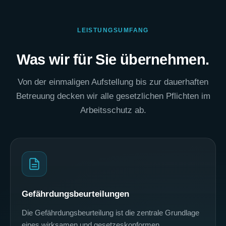
LEISTUNGSUMFANG
Was wir für Sie übernehmen.
Von der einmaligen Aufstellung bis zur dauerhaften
Betreuung decken wir alle gesetzlichen Pflichten im
Arbeitsschutz ab.
Gefährdungsbeurteilungen
Die Gefährdungsbeurteilung ist die zentrale Grundlage
eines wirksamen und gesetzeskonformen