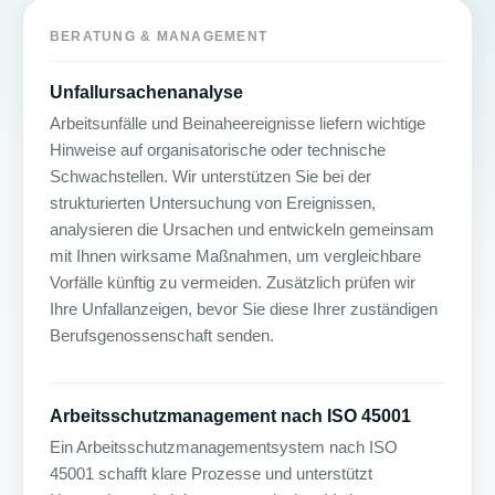
BERATUNG & MANAGEMENT
Unfallursachenanalyse
Arbeitsunfälle und Beinaheereignisse liefern wichtige
Hinweise auf organisatorische oder technische
Schwachstellen. Wir unterstützen Sie bei der
strukturierten Untersuchung von Ereignissen,
analysieren die Ursachen und entwickeln gemeinsam
mit Ihnen wirksame Maßnahmen, um vergleichbare
Vorfälle künftig zu vermeiden. Zusätzlich prüfen wir
Ihre Unfallanzeigen, bevor Sie diese Ihrer zuständigen
Berufsgenossenschaft senden.
Arbeitsschutzmanagement nach ISO 45001
Ein Arbeitsschutzmanagementsystem nach ISO
45001 schafft klare Prozesse und unterstützt