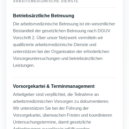
ARBEITSMEDIZINISCHE DIENSTE
Betriebsärztliche Betreuung
Die arbeitsmedizinische Betreuung ist ein wesentlicher
Bestandteil der gesetzlichen Betreuung nach DGUV
Vorschrift 2. Über unser Netzwerk vermitteln wir
qualifizierte arbeitsmedizinische Dienste und
unterstützen bei der Organisation der erforderlichen
Vorsorgeuntersuchungen und betriebsärztlichen
Leistungen.
Vorsorgekartei & Terminmanagement
Arbeitgeber sind verpflichtet, die Teilnahme an
arbeitsmedizinischen Vorsorgen zu dokumentieren.
Wir unterstützen Sie bei der Führung der
Vorsorgekartei, überwachen Fristen und koordinieren
Untersuchungstermine, damit gesetzliche