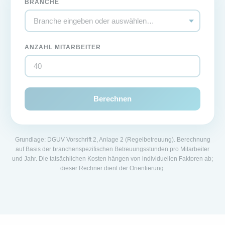
BRANCHE
ANZAHL MITARBEITER
Berechnen
Grundlage: DGUV Vorschrift 2, Anlage 2 (Regelbetreuung). Berechnung
auf Basis der branchenspezifischen Betreuungsstunden pro Mitarbeiter
und Jahr. Die tatsächlichen Kosten hängen von individuellen Faktoren ab;
dieser Rechner dient der Orientierung.