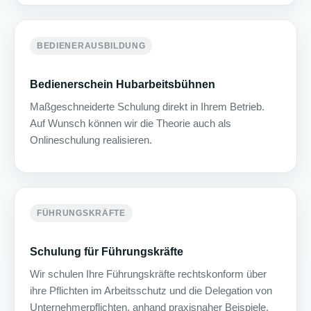
BEDIENERAUSBILDUNG
Bedienerschein Hubarbeitsbühnen
Maßgeschneiderte Schulung direkt in Ihrem Betrieb.
Auf Wunsch können wir die Theorie auch als
Onlineschulung realisieren.
FÜHRUNGSKRÄFTE
Schulung für Führungskräfte
Wir schulen Ihre Führungskräfte rechtskonform über
ihre Pflichten im Arbeitsschutz und die Delegation von
Unternehmerpflichten, anhand praxisnaher Beispiele.