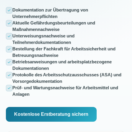
Dokumentation zur Übertragung von
Unternehmerpflichten
Aktuelle Gefährdungsbeurteilungen und
Maßnahmennachweise
Unterweisungsnachweise und
Teilnehmerdokumentationen
Bestellung der Fachkraft für Arbeitssicherheit und
Betreuungsnachweise
Betriebsanweisungen und arbeitsplatzbezogene
Dokumentationen
Protokolle des Arbeitsschutzausschusses (ASA) und
Vorsorgedokumentation
Prüf- und Wartungsnachweise für Arbeitsmittel und
Anlagen
Kostenlose Erstberatung sichern