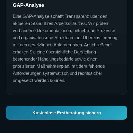
GAP-Analyse
Eine GAP-Analyse schafft Transparenz über den
aktuellen Stand Ihres Arbeitsschutzes. Wir prüfen
vorhandene Dokumentationen, betriebliche Prozesse
und organisatorische Strukturen auf Übereinstimmung
mit den gesetzlichen Anforderungen. Anschließend
erhalten Sie eine übersichtliche Darstellung
bestehender Handlungsbedarfe sowie einen
priorisierten Maßnahmenplan, mit dem fehlende
Anforderungen systematisch und rechtssicher
umgesetzt werden können.
Kostenlose Erstberatung sichern