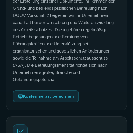
der Erstellung einzelner Dokumente. Im Rahmen der
Grund- und betriebsspezifischen Betreuung nach
DGUV Vorschrift 2 begleiten wir Ihr Unternehmen
dauerhaft bei der Umsetzung und Weiterentwicklung
des Arbeitsschutzes. Dazu gehören regelmäßige
Betriebsbegehungen, die Beratung von
Führungskräften, die Unterstützung bei
organisatorischen und gesetzlichen Anforderungen
sowie die Teilnahme am Arbeitsschutzausschuss
(ASA). Die Betreuungsintensität richtet sich nach
Unternehmensgröße, Branche und
Gefährdungspotenzial.
Kosten selbst berechnen