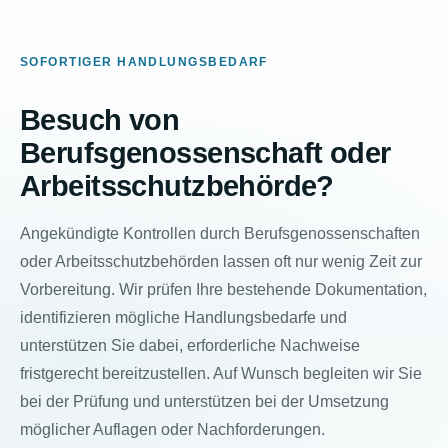
SOFORTIGER HANDLUNGSBEDARF
Besuch von
Berufsgenossenschaft oder
Arbeitsschutzbehörde?
Angekündigte Kontrollen durch Berufsgenossenschaften
oder Arbeitsschutzbehörden lassen oft nur wenig Zeit zur
Vorbereitung. Wir prüfen Ihre bestehende Dokumentation,
identifizieren mögliche Handlungsbedarfe und
unterstützen Sie dabei, erforderliche Nachweise
fristgerecht bereitzustellen. Auf Wunsch begleiten wir Sie
bei der Prüfung und unterstützen bei der Umsetzung
möglicher Auflagen oder Nachforderungen.