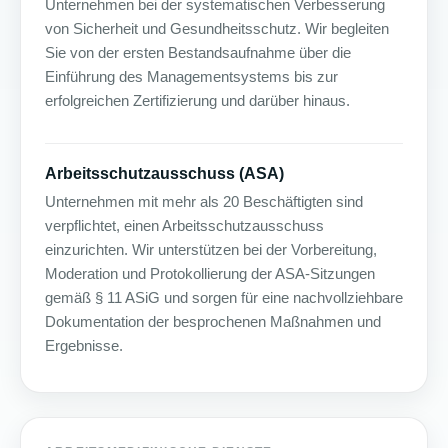
Unternehmen bei der systematischen Verbesserung
von Sicherheit und Gesundheitsschutz. Wir begleiten
Sie von der ersten Bestandsaufnahme über die
Einführung des Managementsystems bis zur
erfolgreichen Zertifizierung und darüber hinaus.
Arbeitsschutzausschuss (ASA)
Unternehmen mit mehr als 20 Beschäftigten sind
verpflichtet, einen Arbeitsschutzausschuss
einzurichten. Wir unterstützen bei der Vorbereitung,
Moderation und Protokollierung der ASA-Sitzungen
gemäß § 11 ASiG und sorgen für eine nachvollziehbare
Dokumentation der besprochenen Maßnahmen und
Ergebnisse.