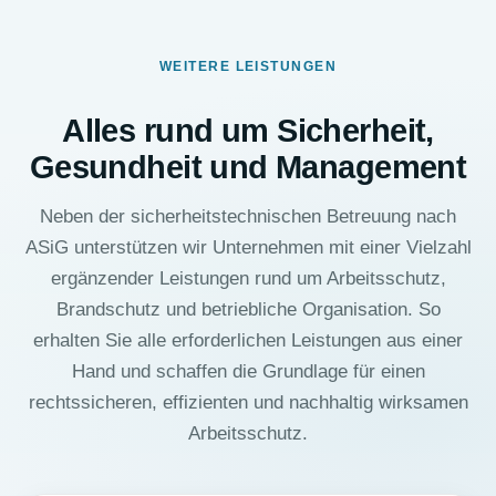
WEITERE LEISTUNGEN
Alles rund um Sicherheit,
Gesundheit und Management
Neben der sicherheitstechnischen Betreuung nach
ASiG unterstützen wir Unternehmen mit einer Vielzahl
ergänzender Leistungen rund um Arbeitsschutz,
Brandschutz und betriebliche Organisation. So
erhalten Sie alle erforderlichen Leistungen aus einer
Hand und schaffen die Grundlage für einen
rechtssicheren, effizienten und nachhaltig wirksamen
Arbeitsschutz.