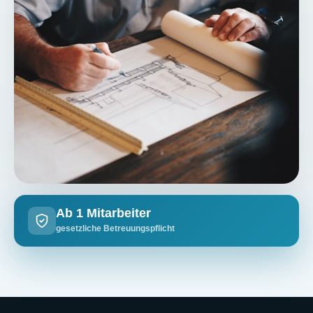
Ab 1 Mitarbeiter
gesetzliche Betreuungspflicht