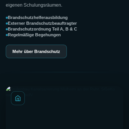
eigenen Schulungsräumen.
Brandschutzhelferausbildung
Externer Brandschutzbeauftragter
Brandschutzordnung Teil A, B & C
Regelmäßige Begehungen
Mehr über Brandschutz