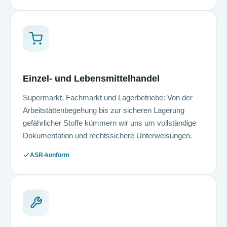
Einzel- und Lebensmittelhandel
Supermarkt, Fachmarkt und Lagerbetriebe: Von der
Arbeitstättenbegehung bis zur sicheren Lagerung
gefährlicher Stoffe kümmern wir uns um vollständige
Dokumentation und rechtssichere Unterweisungen.
ASR-konform