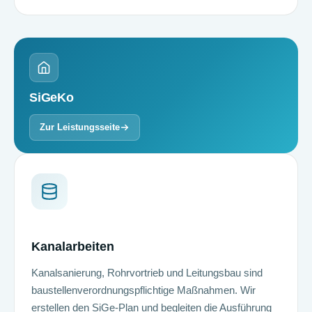
SiGeKo
Zur Leistungsseite
Kanalarbeiten
Kanal­sanierung, Rohrvortrieb und Leitungsbau sind
bau­stellen­ver­ordnungs­pflichtige Maßnahmen. Wir
erstellen den SiGe-Plan und begleiten die Ausführung