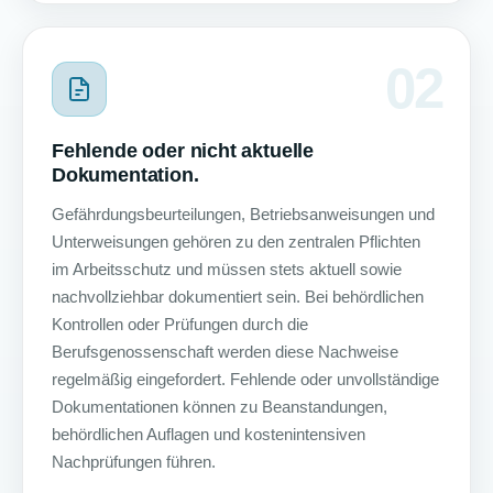
02
Fehlende oder nicht aktuelle
Dokumentation.
Gefährdungsbeurteilungen, Betriebsanweisungen und
Unterweisungen gehören zu den zentralen Pflichten
im Arbeitsschutz und müssen stets aktuell sowie
nachvollziehbar dokumentiert sein. Bei behördlichen
Kontrollen oder Prüfungen durch die
Berufsgenossenschaft werden diese Nachweise
regelmäßig eingefordert. Fehlende oder unvollständige
Dokumentationen können zu Beanstandungen,
behördlichen Auflagen und kostenintensiven
Nachprüfungen führen.