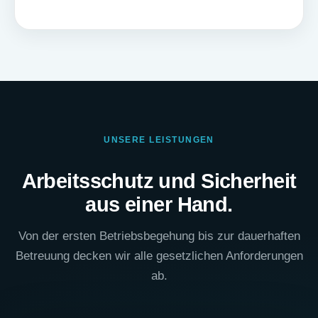
UNSERE LEISTUNGEN
Arbeitsschutz und Sicherheit
aus einer Hand.
Von der ersten Betriebsbegehung bis zur dauerhaften
Betreuung decken wir alle gesetzlichen Anforderungen
ab.