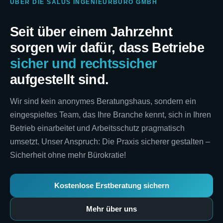
ÜBER DIE SALUS INGENIEURBÜRO GMBH
Seit über einem Jahrzehnt
sorgen wir dafür, dass Betriebe
sicher und rechtssicher
aufgestellt sind.
Wir sind kein anonymes Beratungshaus, sondern ein
eingespieltes Team, das Ihre Branche kennt, sich in Ihren
Betrieb einarbeitet und Arbeitsschutz pragmatisch
umsetzt. Unser Anspruch: Die Praxis sicherer gestalten –
Sicherheit ohne mehr Bürokratie!
Kostenlose Erstberatung sichern
Mehr über uns