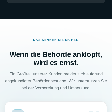
DAS KENNEN SIE SICHER
Wenn die Behörde anklopft,
wird es ernst.
Ein Großteil unserer Kunden meldet sich aufgrund
angekündigter Behördenbesuche. Wir unterstützen Sie
bei der Vorbereitung und Umsetzung.