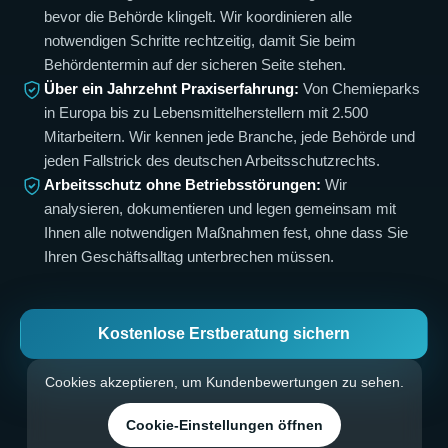
bevor die Behörde klingelt. Wir koordinieren alle
notwendigen Schritte rechtzeitig, damit Sie beim
Behördentermin auf der sicheren Seite stehen.
Über ein Jahrzehnt Praxiserfahrung:
Von Chemieparks
in Europa bis zu Lebensmittelherstellern mit 2.500
Mitarbeitern. Wir kennen jede Branche, jede Behörde und
jeden Fallstrick des deutschen Arbeitsschutzrechts.
Arbeitsschutz ohne Betriebsstörungen:
Wir
analysieren, dokumentieren und legen gemeinsam mit
Ihnen alle notwendigen Maßnahmen fest, ohne dass Sie
Ihren Geschäftsalltag unterbrechen müssen.
Kostenlose Erstberatung sichern
Cookies akzeptieren, um Kundenbewertungen zu sehen.
Cookie-Einstellungen öffnen