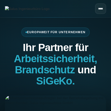
EUROPAWEIT FÜR UNTERNEHMEN
Ihr Partner für
Arbeits­sicherheit,
Brandschutz
und
SiGeKo.