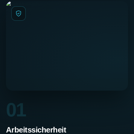
01
Arbeitssicherheit