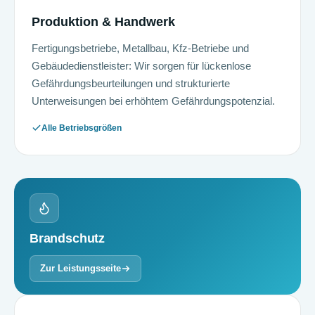
Produktion & Handwerk
Fertigungsbetriebe, Metallbau, Kfz-Betriebe und
Gebäudedienstleister: Wir sorgen für lückenlose
Gefährdungsbeurteilungen und strukturierte
Unterweisungen bei erhöhtem Gefährdungspotenzial.
Alle Betriebsgrößen
Brandschutz
Zur Leistungsseite