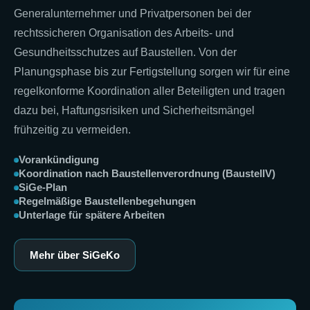
Generalunternehmer und Privatpersonen bei der
rechtssicheren Organisation des Arbeits- und
Gesundheitsschutzes auf Baustellen. Von der
Planungsphase bis zur Fertigstellung sorgen wir für eine
regelkonforme Koordination aller Beteiligten und tragen
dazu bei, Haftungsrisiken und Sicherheitsmängel
frühzeitig zu vermeiden.
Vorankündigung
Koordination nach Baustellenverordnung (BaustellV)
SiGe-Plan
Regelmäßige Baustellenbegehungen
Unterlage für spätere Arbeiten
Mehr über SiGeKo