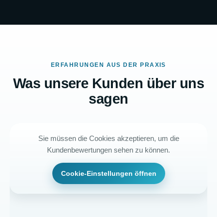
ERFAHRUNGEN AUS DER PRAXIS
Was unsere Kunden über uns
sagen
Sie müssen die Cookies akzeptieren, um die
Kundenbewertungen sehen zu können.
Cookie-Einstellungen öffnen