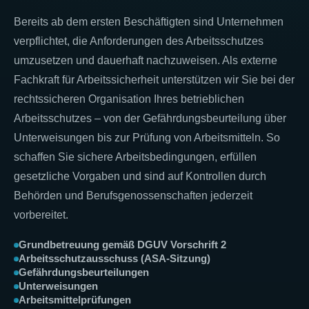
Bereits ab dem ersten Beschäftigten sind Unternehmen
verpflichtet, die Anforderungen des Arbeitsschutzes
umzusetzen und dauerhaft nachzuweisen. Als externe
Fachkraft für Arbeitssicherheit unterstützen wir Sie bei der
rechtssicheren Organisation Ihres betrieblichen
Arbeitsschutzes – von der Gefährdungsbeurteilung über
Unterweisungen bis zur Prüfung von Arbeitsmitteln. So
schaffen Sie sichere Arbeitsbedingungen, erfüllen
gesetzliche Vorgaben und sind auf Kontrollen durch
Behörden und Berufsgenossenschaften jederzeit
vorbereitet.
Grundbetreuung gemäß DGUV Vorschrift 2
Arbeitsschutzausschuss (ASA-Sitzung)
Gefährdungsbeurteilungen
Unterweisungen
Arbeitsmittelprüfungen