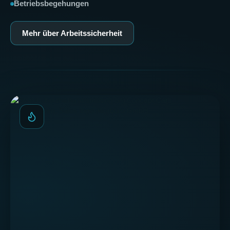
Betriebsbegehungen
Mehr über Arbeitssicherheit