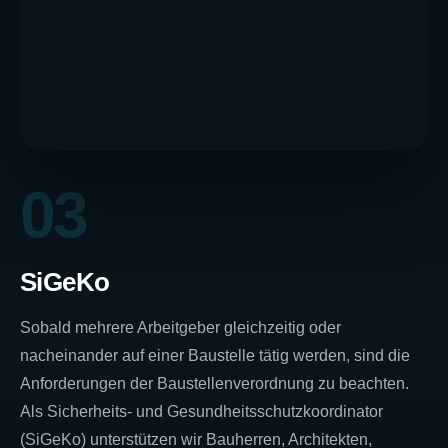
03
SiGeKo
Sobald mehrere Arbeitgeber gleichzeitig oder
nacheinander auf einer Baustelle tätig werden, sind die
Anforderungen der Baustellenverordnung zu beachten.
Als Sicherheits- und Gesundheitsschutzkoordinator
(SiGeKo) unterstützen wir Bauherren, Architekten,