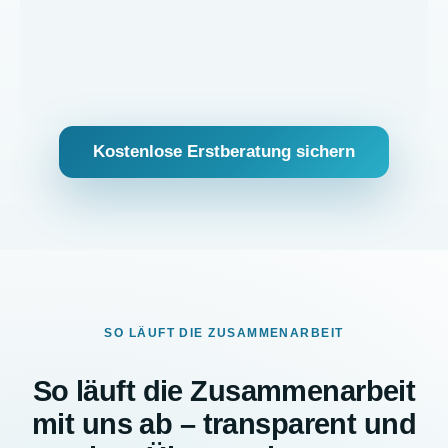
Kostenlose Erstberatung sichern
SO LÄUFT DIE ZUSAMMENARBEIT
So läuft die Zusammenarbeit
mit uns ab – transparent und