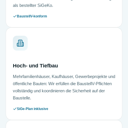
als bestellter SiGeKo.
BaustellV-konform
Hoch- und Tiefbau
Mehrfamilienhäuser, Kaufhäuser, Gewerbeprojekte und
öffentliche Bauten: Wir erfüllen die BaustellV-Pflichten
vollständig und koordinieren die Sicherheit auf der
Baustelle.
SiGe-Plan inklusive