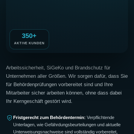
350+
AKTIVE KUNDEN
Arbeitssicherheit, SiGeKo und Brandschutz für
Unternehmen aller Größen. Wir sorgen dafür, dass Sie
für Behördenprüfungen vorbereitet sind und Ihre
Mitarbeiter sicher arbeiten können, ohne dass dabei
Ihr Kerngeschäft gestört wird.
Fristgerecht zum Behördentermin:
Verpflichtende
Unterlagen, wie Gefährdungsbeurteilungen und aktuelle
Unterweisungsnachweise sind vollständig vorbereitet,