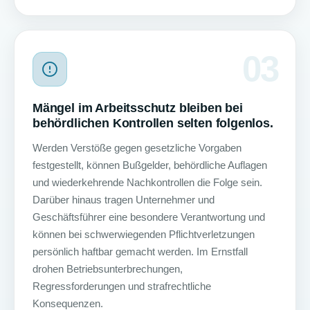
03
Mängel im Arbeitsschutz bleiben bei
behördlichen Kontrollen selten folgenlos.
Werden Verstöße gegen gesetzliche Vorgaben
festgestellt, können Bußgelder, behördliche Auflagen
und wiederkehrende Nachkontrollen die Folge sein.
Darüber hinaus tragen Unternehmer und
Geschäftsführer eine besondere Verantwortung und
können bei schwerwiegenden Pflichtverletzungen
persönlich haftbar gemacht werden. Im Ernstfall
drohen Betriebsunterbrechungen,
Regressforderungen und strafrechtliche
Konsequenzen.