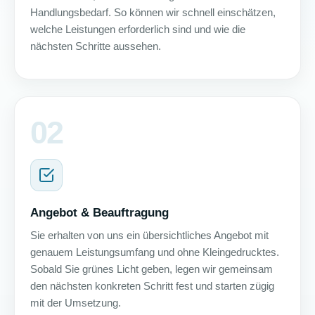
Handlungsbedarf. So können wir schnell einschätzen,
welche Leistungen erforderlich sind und wie die
nächsten Schritte aussehen.
02
Angebot & Beauftragung
Sie erhalten von uns ein übersichtliches Angebot mit
genauem Leistungsumfang und ohne Kleingedrucktes.
Sobald Sie grünes Licht geben, legen wir gemeinsam
den nächsten konkreten Schritt fest und starten zügig
mit der Umsetzung.