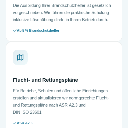
Die Ausbildung Ihrer Brand­schutz­helfer ist gesetzlich
vorgeschrieben. Wir führen die praktische Schulung
inklusive Löschübung direkt in Ihrem Betrieb durch.
Ab 5 % Brand­schutz­helfer
Flucht- und Rettungspläne
Für Betriebe, Schulen und öffentliche Einrichtungen
erstellen und aktualisieren wir normgerechte Flucht-
und Rettungspläne nach ASR A2.3 und
DIN ISO 23601.
ASR A2.3