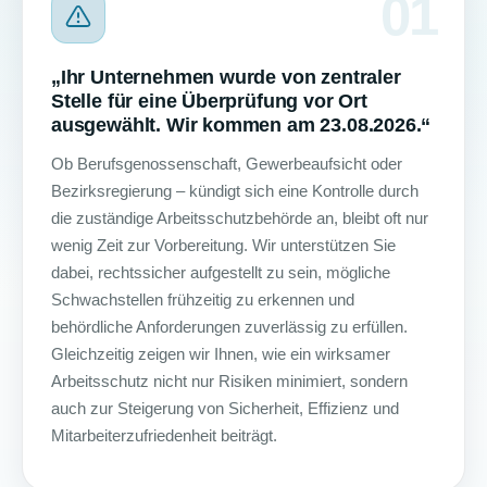
01
„Ihr Unternehmen wurde von zentraler
Stelle für eine Überprüfung vor Ort
ausgewählt. Wir kommen am 23.08.2026.“
Ob Berufsgenossenschaft, Gewerbeaufsicht oder
Bezirksregierung – kündigt sich eine Kontrolle durch
die zuständige Arbeitsschutzbehörde an, bleibt oft nur
wenig Zeit zur Vorbereitung. Wir unterstützen Sie
dabei, rechtssicher aufgestellt zu sein, mögliche
Schwachstellen frühzeitig zu erkennen und
behördliche Anforderungen zuverlässig zu erfüllen.
Gleichzeitig zeigen wir Ihnen, wie ein wirksamer
Arbeitsschutz nicht nur Risiken minimiert, sondern
auch zur Steigerung von Sicherheit, Effizienz und
Mitarbeiterzufriedenheit beiträgt.