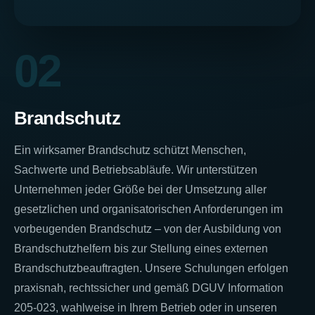
02
Brandschutz
Ein wirksamer Brandschutz schützt Menschen,
Sachwerte und Betriebsabläufe. Wir unterstützen
Unternehmen jeder Größe bei der Umsetzung aller
gesetzlichen und organisatorischen Anforderungen im
vorbeugenden Brandschutz – von der Ausbildung von
Brandschutzhelfern bis zur Stellung eines externen
Brandschutzbeauftragten. Unsere Schulungen erfolgen
praxisnah, rechtssicher und gemäß DGUV Information
205-023, wahlweise in Ihrem Betrieb oder in unseren