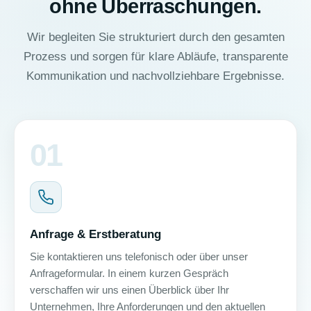
ohne Überraschungen.
Wir begleiten Sie strukturiert durch den gesamten
Prozess und sorgen für klare Abläufe, transparente
Kommunikation und nachvollziehbare Ergebnisse.
01
Anfrage & Erstberatung
Sie kontaktieren uns telefonisch oder über unser
Anfrageformular. In einem kurzen Gespräch
verschaffen wir uns einen Überblick über Ihr
Unternehmen, Ihre Anforderungen und den aktuellen